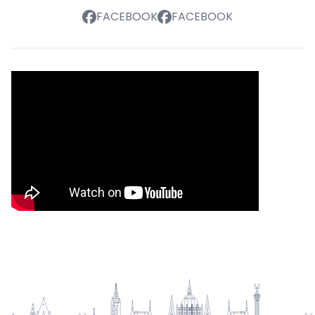
FACEBOOK
FACEBOOK