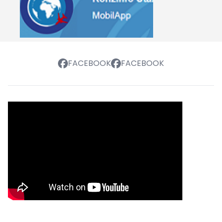
FACEBOOK
FACEBOOK