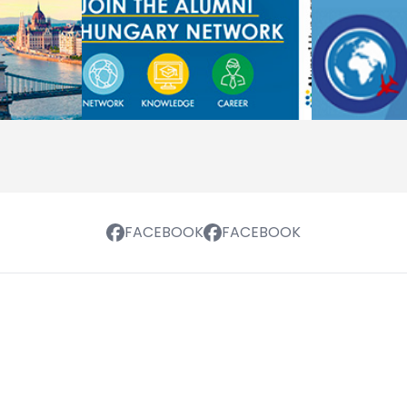
FACEBOOK
FACEBOOK